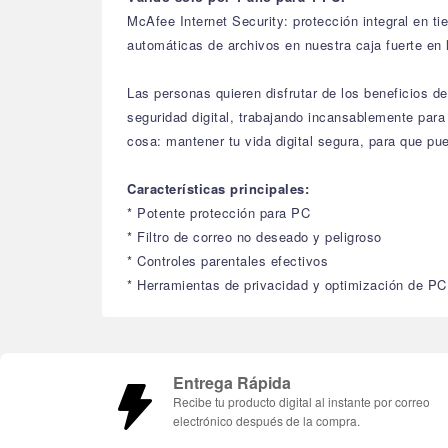
McAfee Internet Security: protección integral en ti
automáticas de archivos en nuestra caja fuerte en 
Las personas quieren disfrutar de los beneficios 
seguridad digital, trabajando incansablemente par
cosa: mantener tu vida digital segura, para que pu
Características principales:
* Potente protección para PC
* Filtro de correo no deseado y peligroso
* Controles parentales efectivos
* Herramientas de privacidad y optimización de PC
Entrega Rápida
Recibe tu producto digital al instante por correo
electrónico después de la compra.