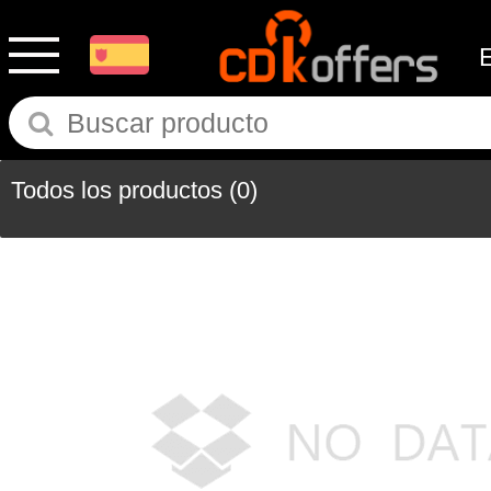
Todos los productos
(0)