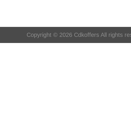
Copyright © 2026 Cdkoffers All rights re