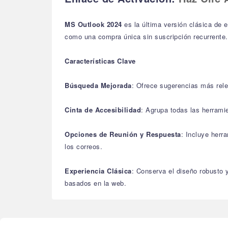
MS Outlook 2024
es la última versión clásica de 
como una compra única sin suscripción recurrente
Características Clave
Búsqueda Mejorada
: Ofrece sugerencias más rele
Cinta de Accesibilidad
: Agrupa todas las herrami
Opciones de Reunión y Respuesta
: Incluye herr
los correos.
Experiencia Clásica
: Conserva el diseño robusto 
basados en la web.